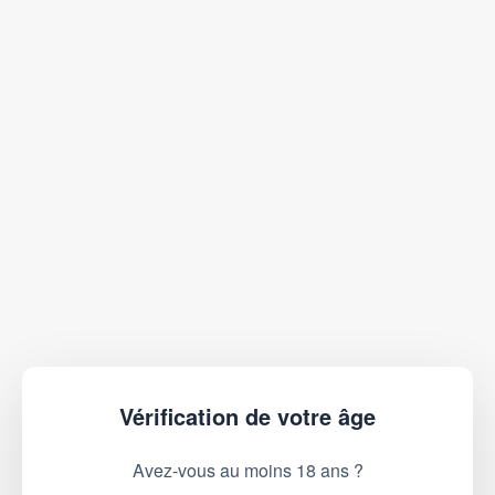
Vérification de votre âge
Avez-vous au moins 18 ans ?