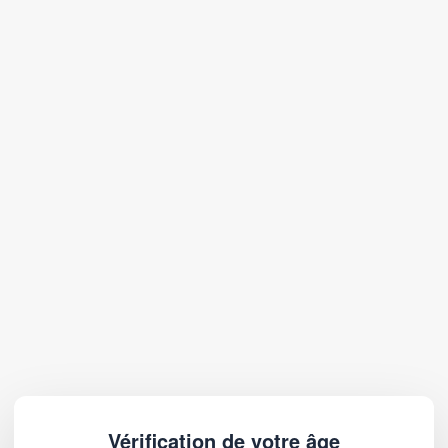
Vérification de votre âge