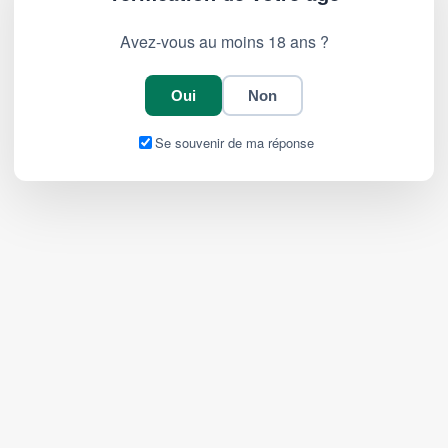
Avez-vous au moins 18 ans ?
Oui
Non
Se souvenir de ma réponse