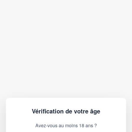
Vérification de votre âge
Avez-vous au moins 18 ans ?