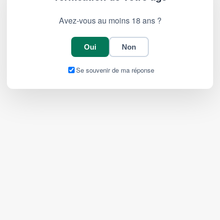
Avez-vous au moins 18 ans ?
Oui
Non
Se souvenir de ma réponse