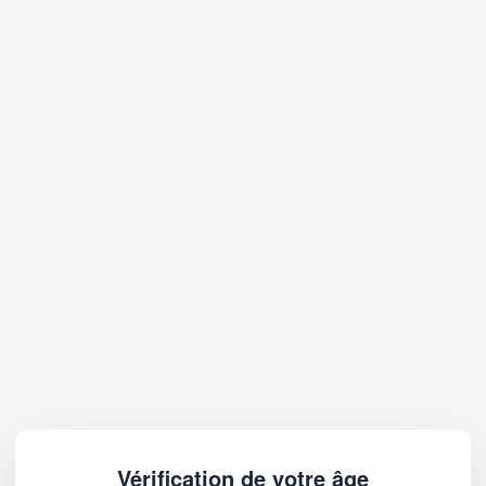
Vérification de votre âge