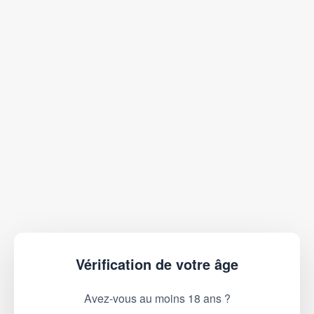
Vérification de votre âge
Avez-vous au moins 18 ans ?