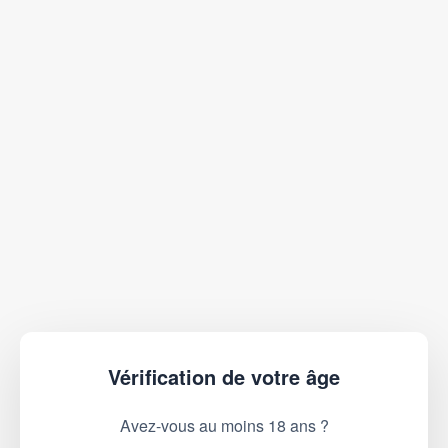
Vérification de votre âge
Avez-vous au moins 18 ans ?