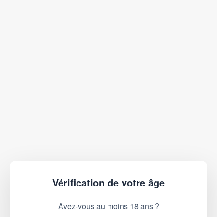
Vérification de votre âge
Avez-vous au moins 18 ans ?