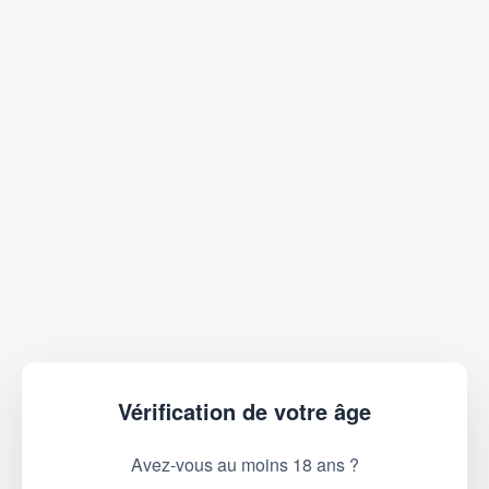
Vérification de votre âge
Avez-vous au moins 18 ans ?