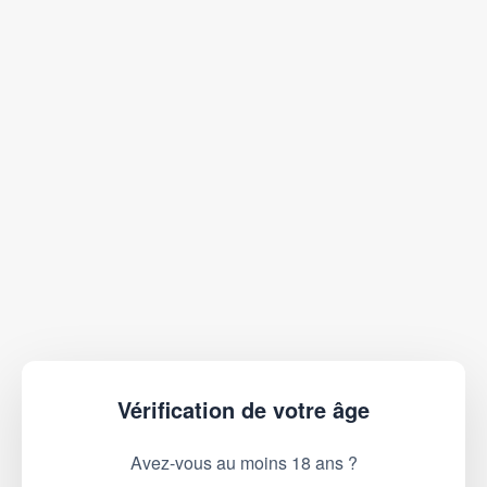
Vérification de votre âge
Avez-vous au moins 18 ans ?