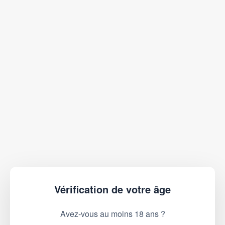
Vérification de votre âge
Avez-vous au moins 18 ans ?