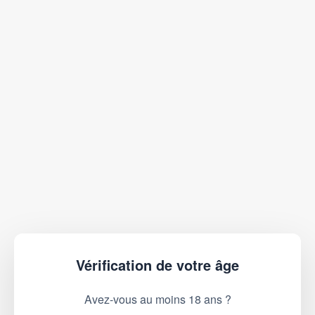
Vérification de votre âge
Avez-vous au moins 18 ans ?