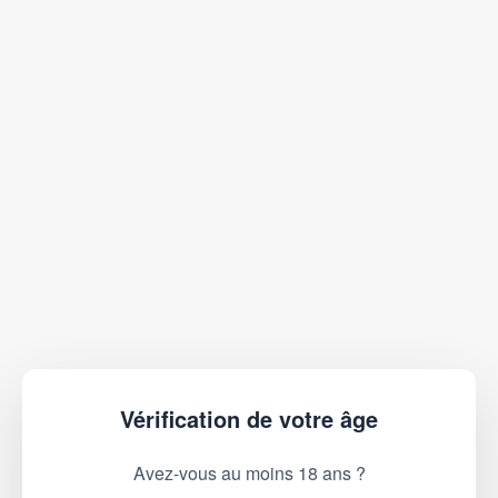
Vérification de votre âge
Avez-vous au moins 18 ans ?