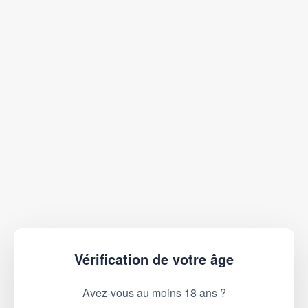
Vérification de votre âge
Avez-vous au moins 18 ans ?