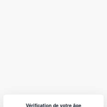
Vérification de votre âge