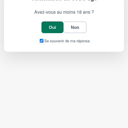
Avez-vous au moins 18 ans ?
Oui
Non
Se souvenir de ma réponse