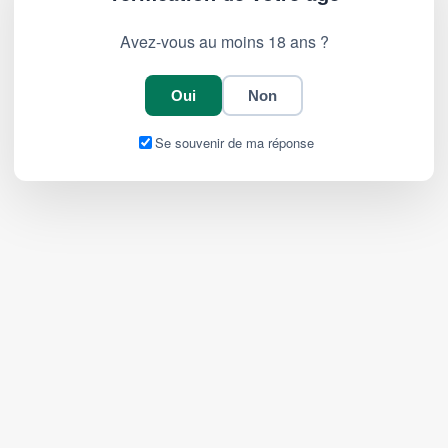
Avez-vous au moins 18 ans ?
Oui
Non
Se souvenir de ma réponse