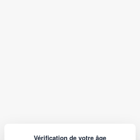
Vérification de votre âge