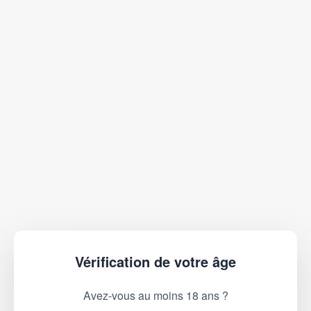
Vérification de votre âge
Avez-vous au moins 18 ans ?