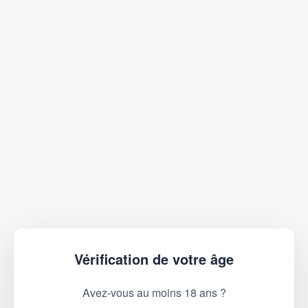
Vérification de votre âge
Avez-vous au moins 18 ans ?