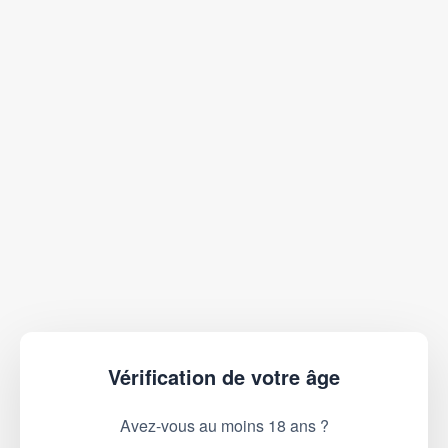
Vérification de votre âge
Avez-vous au moins 18 ans ?