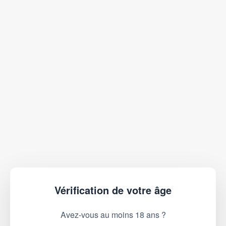
Vérification de votre âge
Avez-vous au moins 18 ans ?